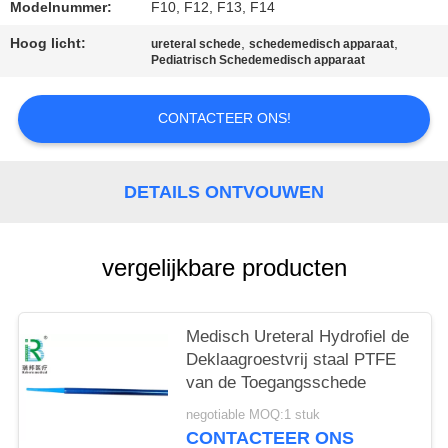
Modelnummer:
F10, F12, F13, F14
Hoog licht:
,
,
ureteral schede
schedemedisch apparaat
Pediatrisch Schedemedisch apparaat
CONTACTEER ONS!
DETAILS ONTVOUWEN
vergelijkbare producten
Medisch Ureteral Hydrofiel de
Deklaagroestvrij staal PTFE
van de Toegangsschede
negotiable MOQ:1 stuk
CONTACTEER ONS