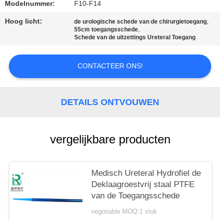
Modelnummer:
F10-F14
Hoog licht:
,
de urologische schede van de chirurgietoegang
,
55cm toegangsschede
Schede van de uitzettings Ureteral Toegang
CONTACTEER ONS!
DETAILS ONTVOUWEN
vergelijkbare producten
Medisch Ureteral Hydrofiel de
Deklaagroestvrij staal PTFE
van de Toegangsschede
negotiable MOQ:1 stuk