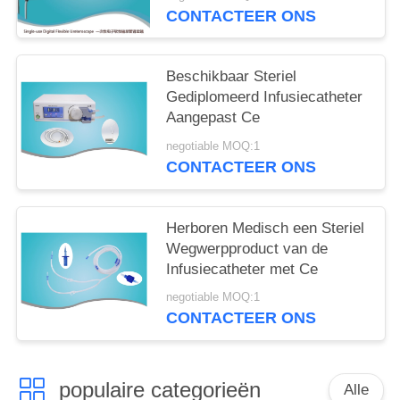
CONTACTEER ONS
Beschikbaar Steriel
Gediplomeerd Infusiecatheter
Aangepast Ce
negotiable MOQ:1
CONTACTEER ONS
Herboren Medisch een Steriel
Wegwerpproduct van de
Infusiecatheter met Ce
negotiable MOQ:1
CONTACTEER ONS
populaire categorieën
Alle