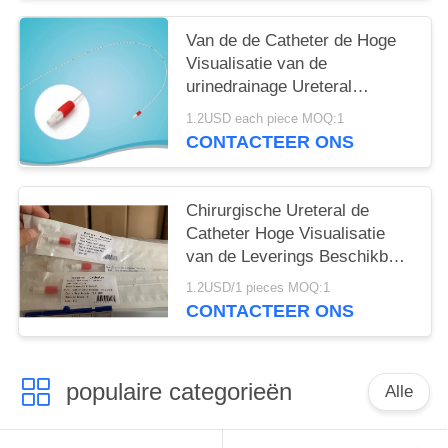
Van de de Catheter de Hoge
Visualisatie van de
urinedrainage Ureteral
Catheter
1.2USD each piece MOQ:1
CONTACTEER ONS
Chirurgische Ureteral de
Catheter Hoge Visualisatie
van de Leverings Beschikbare
Adapter
1.2USD/1 pieces MOQ:1
CONTACTEER ONS
populaire categorieën
Alle