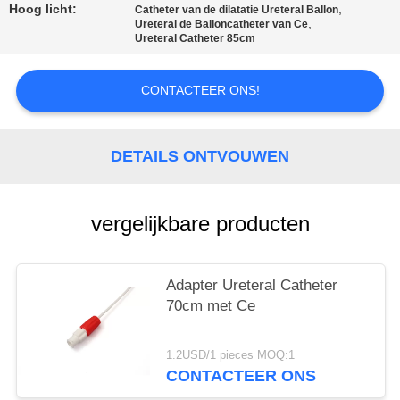
Hoog licht:
,
Catheter van de dilatatie Ureteral Ballon
,
Ureteral de Balloncatheter van Ce
Ureteral Catheter 85cm
CONTACTEER ONS!
DETAILS ONTVOUWEN
vergelijkbare producten
Adapter Ureteral Catheter
70cm met Ce
1.2USD/1 pieces MOQ:1
CONTACTEER ONS