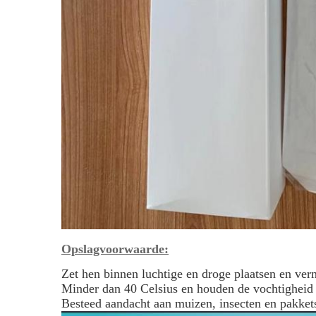
Opslagvoorwaarde:
Zet hen binnen luchtige en droge plaatsen en verm
Minder dan 40 Celsius en houden de vochtighei
Besteed aandacht aan muizen, insecten en pakket