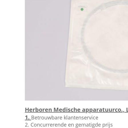
Herboren Medische apparatuurco., 
1.
Betrouwbare klantenservice
2. Concurrerende en gematigde prijs